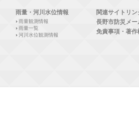
雨量・河川水位情報
関連サイトリン
雨量観測情報
長野市防災メー
雨量一覧
免責事項・著作
河川水位観測情報