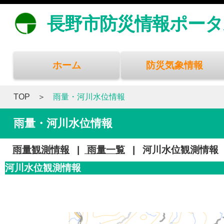
長野市防災情報ポータ
ホーム
防災気象情報
TOP
雨量・河川水位情報
雨量・河川水位情報
雨量観測情報
|
雨量一覧
|
河川水位観測情報
河川水位観測情報