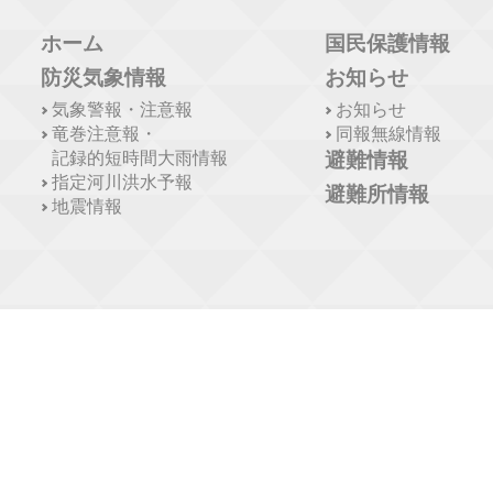
ホーム
国民保護情報
防災気象情報
お知らせ
気象警報・注意報
お知らせ
竜巻注意報・
同報無線情報
記録的短時間大雨情報
避難情報
指定河川洪水予報
避難所情報
地震情報