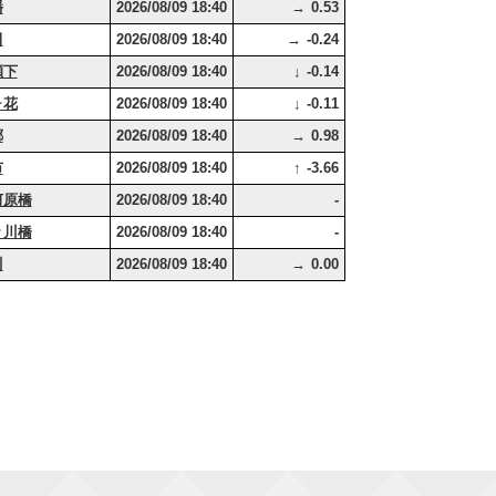
幡
2026/08/09 18:40
0.53
→
田
2026/08/09 18:40
-0.24
→
瀬下
2026/08/09 18:40
-0.14
↓
ヶ花
2026/08/09 18:40
-0.11
↓
郷
2026/08/09 18:40
0.98
→
市
2026/08/09 18:40
-3.66
↑
河原橋
2026/08/09 18:40
-
々川橋
2026/08/09 18:40
-
川
2026/08/09 18:40
0.00
→