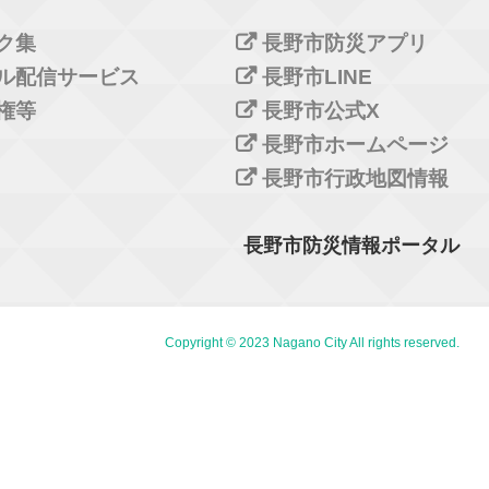
ク集
長野市防災アプリ
ル配信サービス
長野市LINE
権等
長野市公式X
長野市ホームページ
長野市行政地図情報
長野市防災情報ポータル
Copyright © 2023 Nagano City All rights reserved.