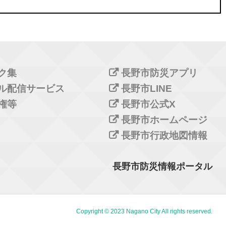
ク集
長野市防災アプリ
ル配信サービス
長野市LINE
権等
長野市公式X
長野市ホームページ
長野市行政地図情報
長野市防災情報ポータル
Copyright © 2023 Nagano City All rights reserved.