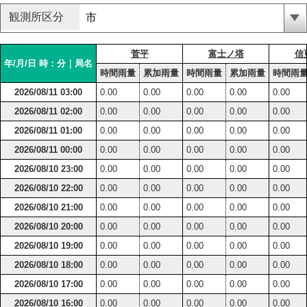
観測所区分
菅平
富士ノ塔
信
年/月/日 時：分｜局名
時間雨量
累加雨量
時間雨量
累加雨量
時間雨
2026/08/11 03:00
0.00
0.00
0.00
0.00
0.00
2026/08/11 02:00
0.00
0.00
0.00
0.00
0.00
2026/08/11 01:00
0.00
0.00
0.00
0.00
0.00
2026/08/11 00:00
0.00
0.00
0.00
0.00
0.00
2026/08/10 23:00
0.00
0.00
0.00
0.00
0.00
2026/08/10 22:00
0.00
0.00
0.00
0.00
0.00
2026/08/10 21:00
0.00
0.00
0.00
0.00
0.00
2026/08/10 20:00
0.00
0.00
0.00
0.00
0.00
2026/08/10 19:00
0.00
0.00
0.00
0.00
0.00
2026/08/10 18:00
0.00
0.00
0.00
0.00
0.00
2026/08/10 17:00
0.00
0.00
0.00
0.00
0.00
2026/08/10 16:00
0.00
0.00
0.00
0.00
0.00