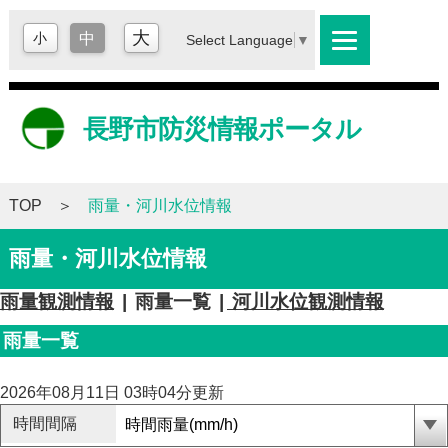
大
小
中
Select Language
▼
長野市防災情報ポータル
TOP
雨量・河川水位情報
雨量・河川水位情報
雨量観測情報
|
雨量一覧
|
河川水位観測情報
雨量一覧
2026年08月11日 03時04分更新
時間間隔