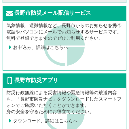
長野市防災メール配信サービス
気象情報、避難情報など、長野市からのお知らせを携帯
電話やパソコンにメールでお知らせするサービスです。
無料で登録できますのでぜひご利用ください。
お申込み、詳細はこちらへ
長野市防災アプリ
防災行政無線による災害情報や緊急情報等の放送内容
を、「長野市防災ナビ」をダウンロードしたスマートフ
ォンでご確認いただくことができます。
身の安全を守るためにお役立てください。
ダウンロード、詳細はこちらへ