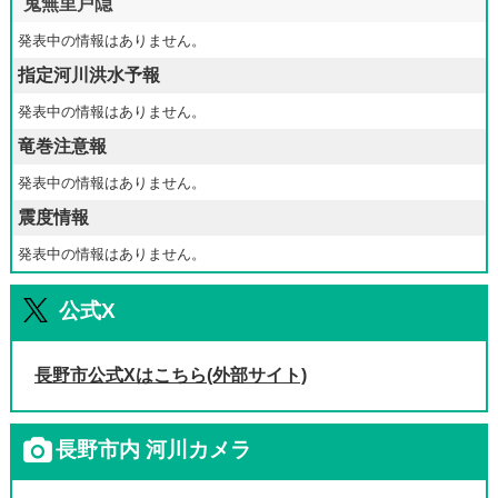
鬼無里戸隠
発表中の情報はありません。
指定河川洪水予報
発表中の情報はありません。
竜巻注意報
発表中の情報はありません。
震度情報
発表中の情報はありません。
公式X
長野市公式Xはこちら(外部サイト)
長野市内 河川カメラ