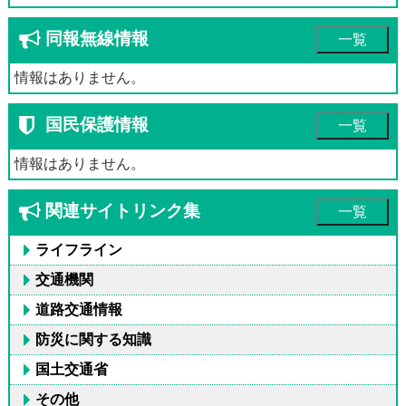
同報無線情報
一覧
情報はありません。
国民保護情報
一覧
情報はありません。
関連サイトリンク集
一覧
ライフライン
交通機関
道路交通情報
防災に関する知識
国土交通省
その他