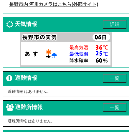
長野市内 河川カメラはこちら(外部サイト)
天気情報
詳細
避難情報
一覧
避難情報 はありません。
避難所情報
一覧
避難所情報 はありません。