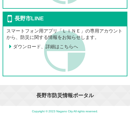
長野市LINE
スマートフォン用アプリ「ＬＩＮＥ」の専用アカウント
から、防災に関する情報をお知らせします。
ダウンロード、詳細はこちらへ
長野市防災情報ポータル
Copyright © 2023 Nagano City All rights reserved.